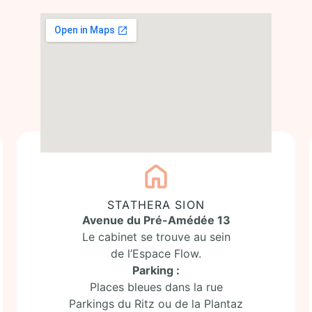
STATHERA SION
Avenue du Pré-Amédée 13
Le cabinet se trouve au sein
de l’Espace Flow.
Parking :
Places bleues dans la rue
Parkings du Ritz ou de la Plantaz