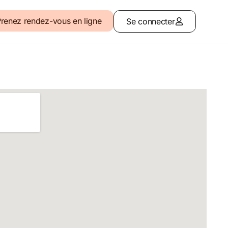
renez rendez-vous en ligne
Se connecter