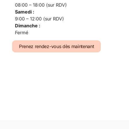
08:00 – 18:00 (sur RDV)
Samedi :
9:00 – 12:00 (sur RDV)
Dimanche :
Fermé
Prenez rendez-vous dès maintenant