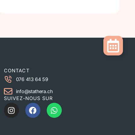
CONTACT
076 413 64 59
info@stathera.ch
SUIVEZ-NOUS SUR