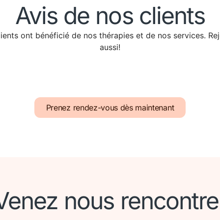
Avis de nos clients
ents ont bénéficié de nos thérapies et de nos services. Re
aussi!
Prenez rendez-vous dès maintenant
Venez nous rencontre