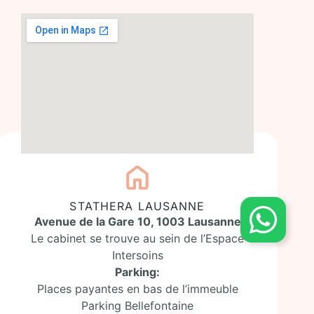
STATHERA LAUSANNE
Avenue de la Gare 10, 1003 Lausanne
Le cabinet se trouve au sein de l’Espace
Intersoins
Parking:
Places payantes en bas de l’immeuble
Parking Bellefontaine