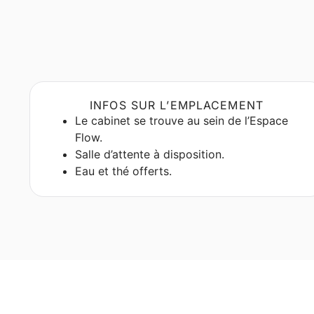
INFOS SUR L’EMPLACEMENT
Le cabinet se trouve au sein de l’Espace
Flow.
Salle d’attente à disposition.
Eau et thé offerts.