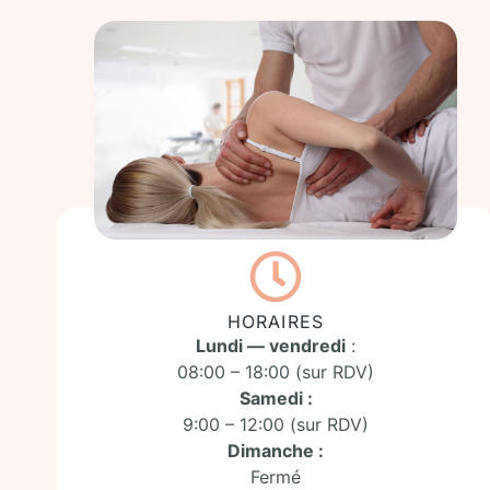
HORAIRES
Lundi — vendredi
:
08:00 – 18:00 (sur RDV)
Samedi :
9:00 – 12:00 (sur RDV)
Dimanche :
Fermé