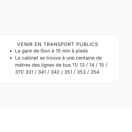
VENIR EN TRANSPORT PUBLICS
La gare de Sion à 15 min à pieds
Le cabinet se trouve à une centaine de
mètres des lignes de bus 11/ 13 / 14 / 15 /
311/ 331 / 341 / 342 / 351 / 353 / 354