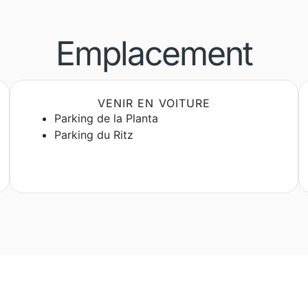
Emplacement
VENIR EN VOITURE
Parking de la Planta
Parking du Ritz