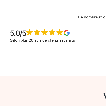
De nombreux cli
5.0/5
Selon plus 26 avis de clients satisfaits